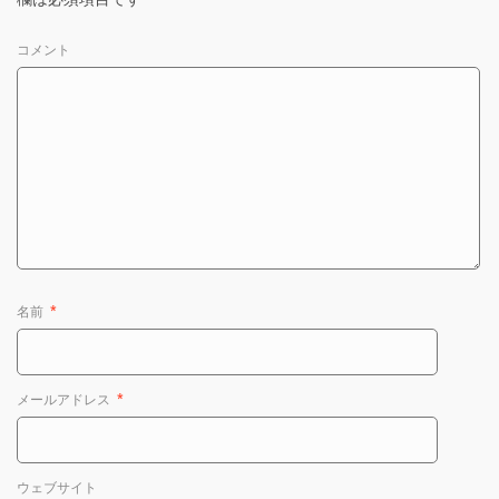
コメント
名前
*
メールアドレス
*
ウェブサイト