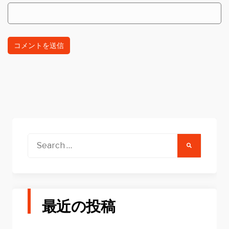
Search
for:
最近の投稿