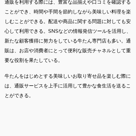
通販を利用する際には、豊富な品揃えや口コミを確認する
ことができ、時間や手間を節約しながら美味しい料理を楽
しむことができる。配送や商品に関する問題に対しても安
心して利用できる。SNSなどの情報発信ツールを活用し、
新たな顧客獲得に努力をしている牛たん専門店も多い。通
販は、お店や消費者にとって便利な販売チャネルとして重
要な役割を果たしている。
牛たんをはじめとする美味しいお取り寄せ品を楽しむ際に
は、通販サービスを上手に活用して豊かな食生活を送るこ
とができる。