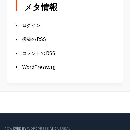
メタ情報
ログイン
投稿の
RSS
コメントの
RSS
WordPress.org
POWERED BY
WORDPRESS
AND
VERSAL
.