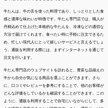
牛たんは、牛の舌を使った料理であり、しっとりとした食
感と濃厚な味わいが特徴です。牛たん専門店では、職人が
丹精込めて仕上げた本格的な牛たんを、冷凍などの適切な
方法で届けてくれます。食べたい時に手軽に注文できるた
め、忙しい現代人にとって嬉しいサービスと言えるでしょ
う。通販を利用する際には、まずインターネットを通じて
注文を行います。
牛たん専門店のウェブサイトを訪れると、豊富な品揃えの
中から自分が気になる商品を選ぶことができます。さら
に、口コミやレビューを参考にすることで、他のお客様が
どんな評価をしているかも確認することができます。この
ように、通販を利用することで自宅にいながらにして、多