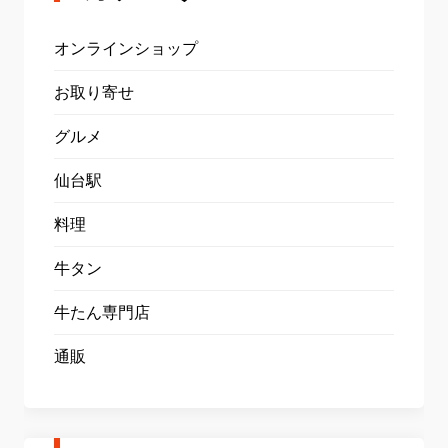
オンラインショップ
お取り寄せ
グルメ
仙台駅
料理
牛タン
牛たん専門店
通販