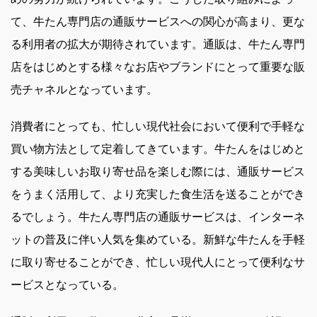
て、牛たん専門店の通販サービスへの関心が高まり、更な
る利用者の拡大が期待されています。通販は、牛たん専門
店をはじめとする様々なお店やブランドにとって重要な販
売チャネルとなっています。
消費者にとっても、忙しい現代社会において便利で手軽な
買い物方法として定着してきています。牛たんをはじめと
する美味しいお取り寄せ品を楽しむ際には、通販サービス
をうまく活用して、より充実した食生活を送ることができ
るでしょう。牛たん専門店の通販サービスは、インターネ
ットの普及に伴い人気を集めている。新鮮な牛たんを手軽
に取り寄せることができ、忙しい現代人にとって便利なサ
ービスとなっている。