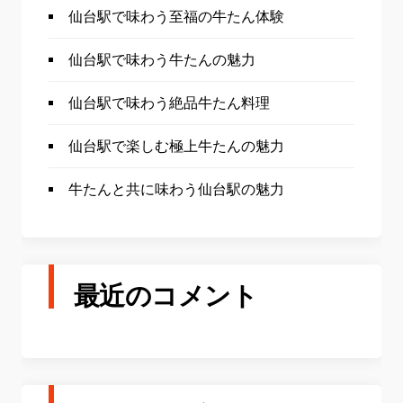
仙台駅で味わう至福の牛たん体験
仙台駅で味わう牛たんの魅力
仙台駅で味わう絶品牛たん料理
仙台駅で楽しむ極上牛たんの魅力
牛たんと共に味わう仙台駅の魅力
最近のコメント