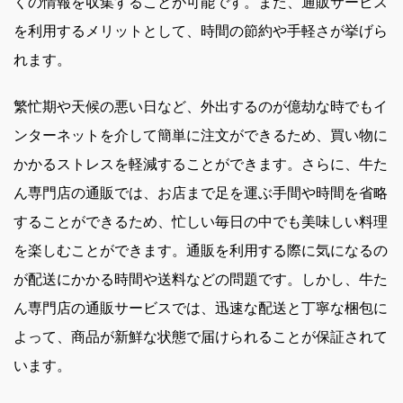
くの情報を収集することが可能です。また、通販サービス
を利用するメリットとして、時間の節約や手軽さが挙げら
れます。
繁忙期や天候の悪い日など、外出するのが億劫な時でもイ
ンターネットを介して簡単に注文ができるため、買い物に
かかるストレスを軽減することができます。さらに、牛た
ん専門店の通販では、お店まで足を運ぶ手間や時間を省略
することができるため、忙しい毎日の中でも美味しい料理
を楽しむことができます。通販を利用する際に気になるの
が配送にかかる時間や送料などの問題です。しかし、牛た
ん専門店の通販サービスでは、迅速な配送と丁寧な梱包に
よって、商品が新鮮な状態で届けられることが保証されて
います。