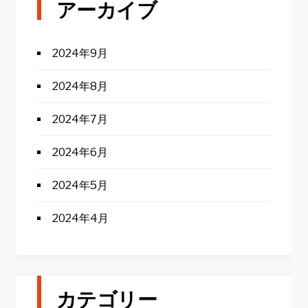
アーカイブ
2024年9月
2024年8月
2024年7月
2024年6月
2024年5月
2024年4月
カテゴリー