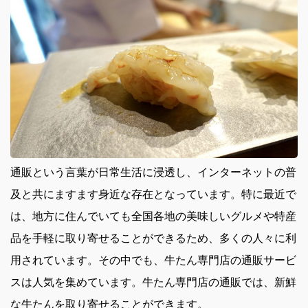
通販という言葉が日常生活に浸透し、インターネットの普
及と共にますます身近な存在となっています。
特に最近で
は、地方に住んでいても全国各地の美味しいグルメや特産
品を手軽に取り寄せることができるため、多くの人々に利
用されています。その中でも、牛たん専門店の通販サービ
スは人気を集めています。牛たん専門店の通販では、新鮮
な牛たんを取り寄せることができます。