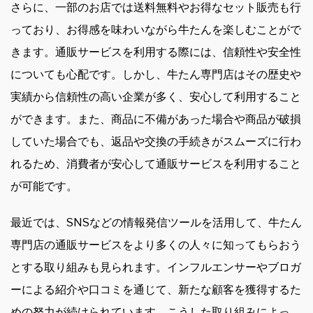
さらに、一部のお店では送料無料やお得なセット販売も行
っており、お得感を味わいながら牛たんを楽しむことがで
きます。通販サービスを利用する際には、信頼性や安全性
についても心配です。しかし、牛たん専門店はその歴史や
実績から信頼性の高い企業が多く、安心して利用すること
ができます。また、商品に不備があった場合や商品が破損
していた場合でも、返品や交換の手続きがスムーズに行わ
れるため、消費者が安心して通販サービスを利用すること
が可能です。
最近では、SNSなどの情報発信ツールを活用して、牛たん
専門店の通販サービスをより多くの人々に知ってもらおう
とする取り組みも見られます。インフルエンサーやブロガ
ーによる紹介や口コミを通じて、新たな顧客を獲得するた
めの努力が続けられています。こうした取り組みによっ