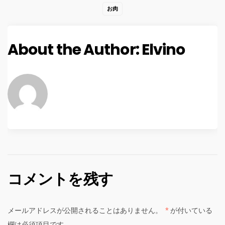
お肉
About the Author:
Elvino
コメントを残す
メールアドレスが公開されることはありません。
*
が付いている
欄は必須項目です