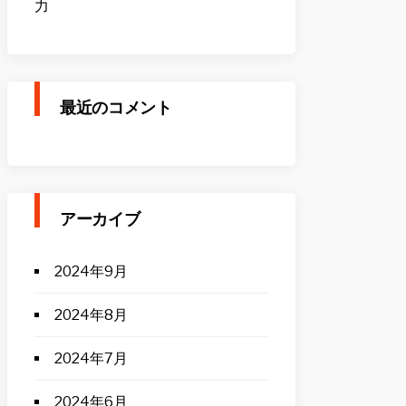
力
最近のコメント
アーカイブ
2024年9月
2024年8月
2024年7月
2024年6月