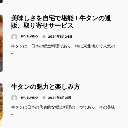
美味しさを自宅で堪能！牛タンの通
販、取り寄せサービス
BY:
ELVINO
2024年8月24日
牛タンは、日本の郷土料理であり、特に東北地方で人気の
…
牛タンの魅力と楽しみ方
BY:
ELVINO
2024年8月21日
牛タンは日本の代表的な郷土料理の一つであり、その美味
…