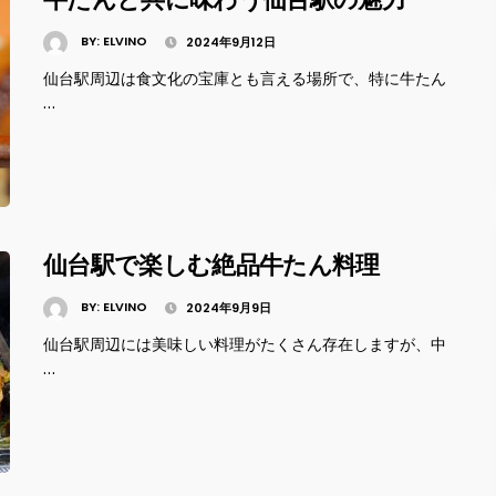
BY:
ELVINO
2024年9月12日
仙台駅周辺は食文化の宝庫とも言える場所で、特に牛たん
…
仙台駅で楽しむ絶品牛たん料理
BY:
ELVINO
2024年9月9日
仙台駅周辺には美味しい料理がたくさん存在しますが、中
…