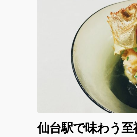
仙台駅で味わう至