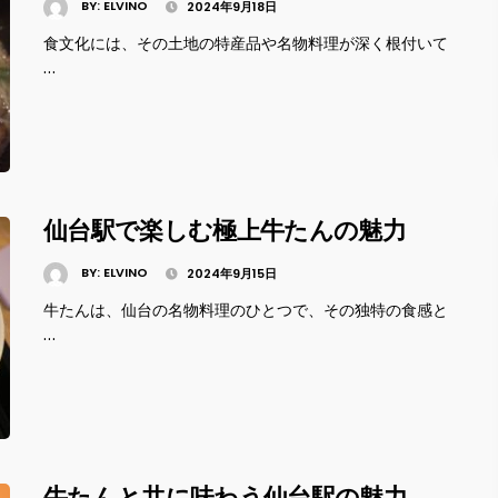
BY:
ELVINO
2024年9月18日
食文化には、その土地の特産品や名物料理が深く根付いて
…
仙台駅で楽しむ極上牛たんの魅力
BY:
ELVINO
2024年9月15日
牛たんは、仙台の名物料理のひとつで、その独特の食感と
…
牛たんと共に味わう仙台駅の魅力