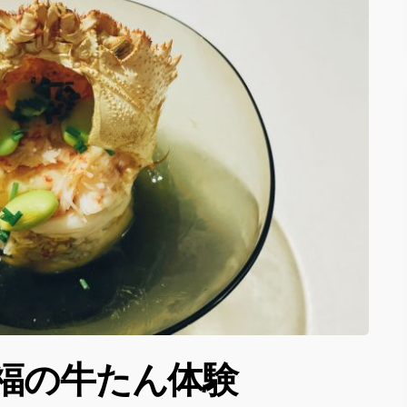
福の牛たん体験