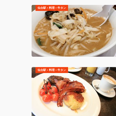
仙台駅
•
料理
•
牛タン
仙台駅
•
料理
•
牛タン