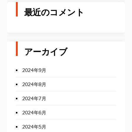
最近のコメント
アーカイブ
2024年9月
2024年8月
2024年7月
2024年6月
2024年5月