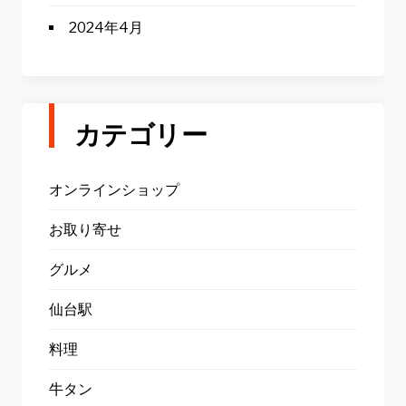
2024年4月
カテゴリー
オンラインショップ
お取り寄せ
グルメ
仙台駅
料理
牛タン