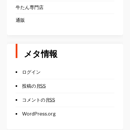
牛たん専門店
通販
メタ情報
ログイン
投稿の
RSS
コメントの
RSS
WordPress.org