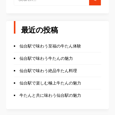
for:
最近の投稿
仙台駅で味わう至福の牛たん体験
仙台駅で味わう牛たんの魅力
仙台駅で味わう絶品牛たん料理
仙台駅で楽しむ極上牛たんの魅力
牛たんと共に味わう仙台駅の魅力