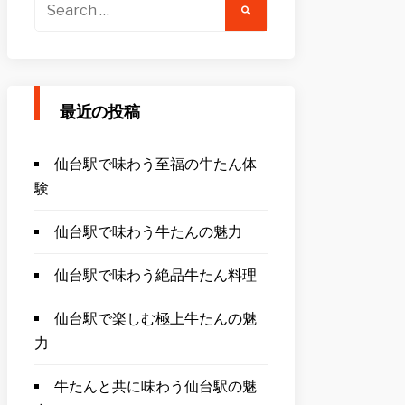
Search
for:
最近の投稿
仙台駅で味わう至福の牛たん体
験
仙台駅で味わう牛たんの魅力
仙台駅で味わう絶品牛たん料理
仙台駅で楽しむ極上牛たんの魅
力
牛たんと共に味わう仙台駅の魅