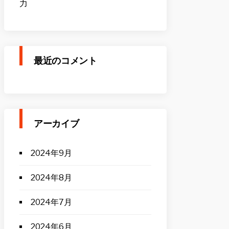
力
最近のコメント
アーカイブ
2024年9月
2024年8月
2024年7月
2024年6月