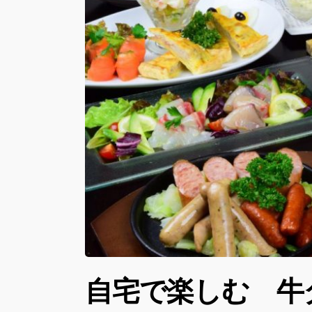
自宅で楽しむ 牛