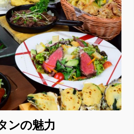
タンの魅力