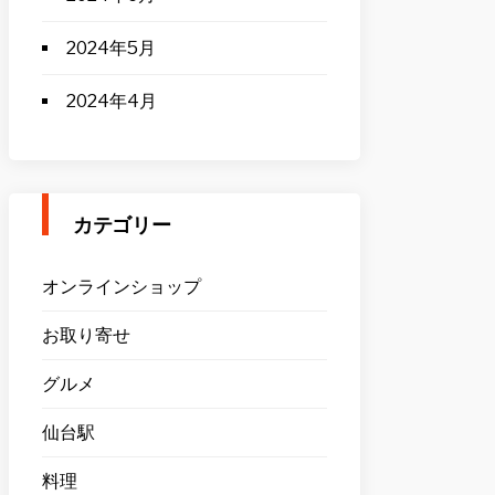
2024年5月
2024年4月
カテゴリー
オンラインショップ
お取り寄せ
グルメ
仙台駅
料理