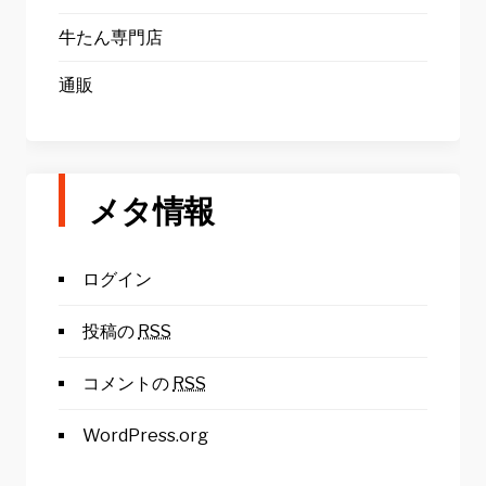
牛たん専門店
通販
メタ情報
ログイン
投稿の
RSS
コメントの
RSS
WordPress.org