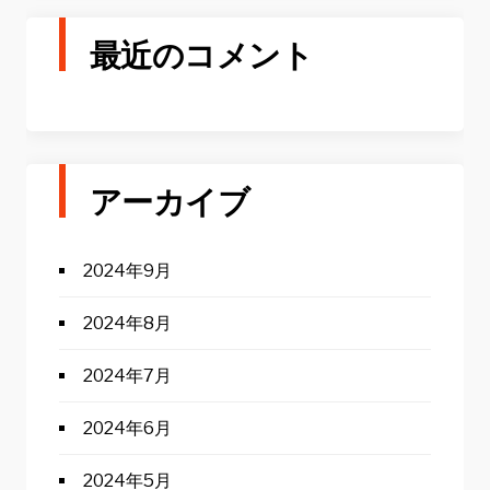
最近のコメント
アーカイブ
2024年9月
2024年8月
2024年7月
2024年6月
2024年5月