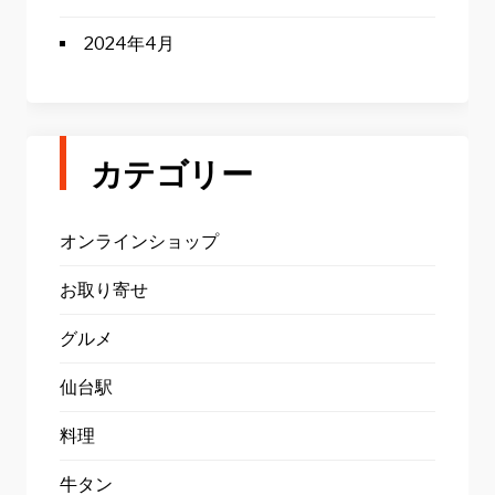
2024年4月
カテゴリー
オンラインショップ
お取り寄せ
グルメ
仙台駅
料理
牛タン