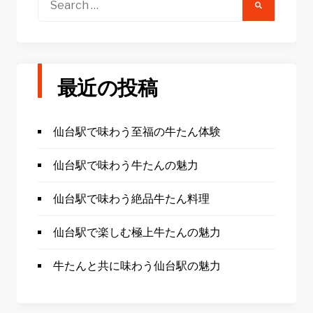
ョ
for:
ン
最近の投稿
仙台駅で味わう至福の牛たん体験
仙台駅で味わう牛たんの魅力
仙台駅で味わう絶品牛たん料理
仙台駅で楽しむ極上牛たんの魅力
牛たんと共に味わう仙台駅の魅力